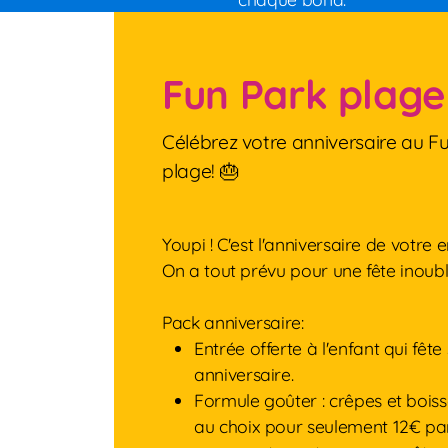
Fun Park plage
Célébrez votre anniversaire au F
plage! 🎂
Youpi ! C'est l'anniversaire de votre 
On a tout prévu pour une fête inoubli
Pack anniversaire:
Entrée offerte à l'enfant qui fête
anniversaire.
Formule goûter : crêpes et boiss
au choix pour seulement 12€ par